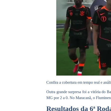
Confira a cobertura em tempo real e análi
Outra grande surpresa foi a vitória do
Ba
MG por 2 a 0. No Maracanã, o Fluminens
Resultados da 6ª Rod