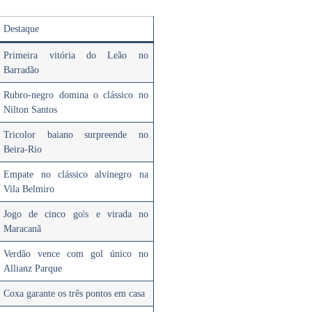
Destaque
Primeira vitória do Leão no
Barradão
Rubro-negro domina o clássico no
Nilton Santos
Tricolor baiano surpreende no
Beira-Rio
Empate no clássico alvinegro na
Vila Belmiro
Jogo de cinco gols e virada no
Maracanã
Verdão vence com gol único no
Allianz Parque
Coxa garante os três pontos em casa