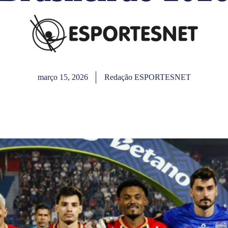
março 15, 2026
Redação ESPORTESNET