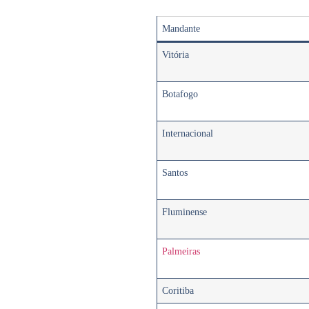
Mandante
Vitória
Botafogo
Internacional
Santos
Fluminense
Palmeiras
Coritiba