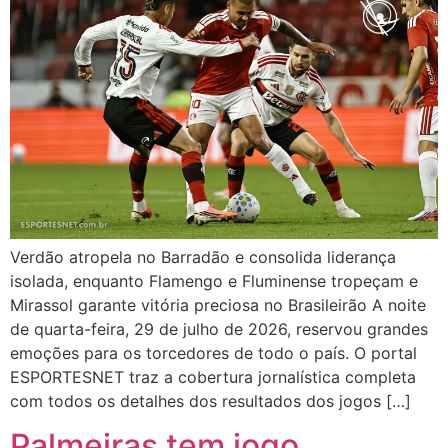
Verdão atropela no Barradão e consolida liderança
isolada, enquanto Flamengo e Fluminense tropeçam e
Mirassol garante vitória preciosa no Brasileirão A noite
de quarta-feira, 29 de julho de 2026, reservou grandes
emoções para os torcedores de todo o país. O portal
ESPORTESNET traz a cobertura jornalística completa
com todos os detalhes dos resultados dos jogos […]
Palmeiras tem jogo