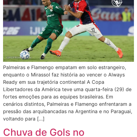
Palmeiras e Flamengo empatam em solo estrangeiro,
enquanto o Mirassol faz história ao vencer o Always
Ready em sua trajetória continental A Copa
Libertadores da América teve uma quarta-feira (29) de
fortes emoções para as equipes brasileiras. Em
cenários distintos, Palmeiras e Flamengo enfrentaram a
pressão das arquibancadas na Argentina e no Paraguai,
voltando para […]
Chuva de Gols no