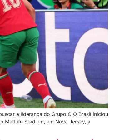
 buscar a liderança do Grupo C O Brasil iniciou
o MetLife Stadium, em Nova Jersey, a