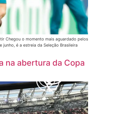
sistir Chegou o momento mais aguardado pelos
unho, é a estreia da Seleção Brasileira
a na abertura da Copa