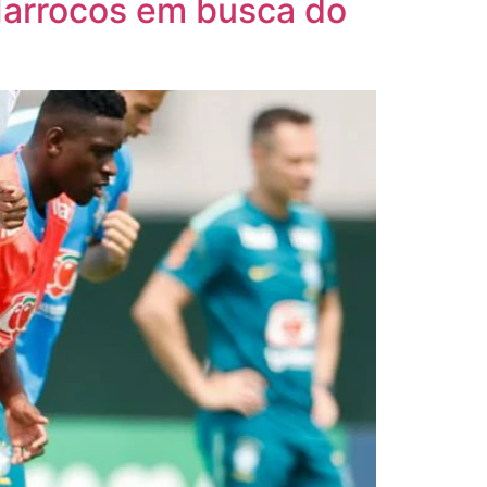
Marrocos em busca do