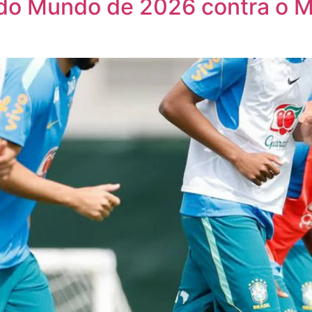
a do Mundo de 2026 contra o 