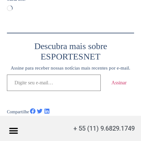
Descubra mais sobre
ESPORTESNET
Assine para receber nossas notícias mais recentes por e-mail.
Assinar
Compartilhe
+ 55 (11) 9.6829.1749