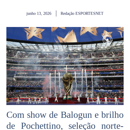
junho 13, 2026
Redação ESPORTESNET
Com show de Balogun e brilho
de Pochettino, seleção norte-