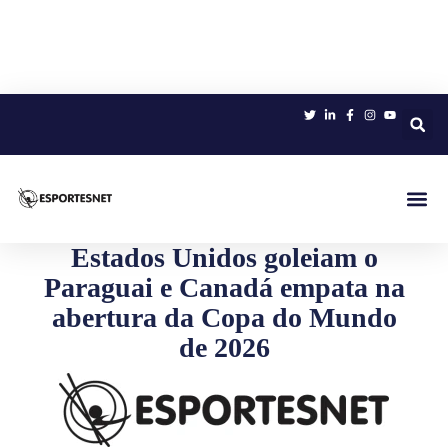
Sobre 
Estados Unidos goleiam o
Paraguai e Canadá empata na
abertura da Copa do Mundo
de 2026