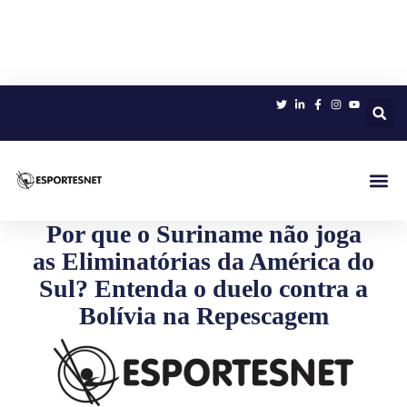
Sobre 
Por que o Suriname não joga
as Eliminatórias da América do
Sul? Entenda o duelo contra a
Bolívia na Repescagem