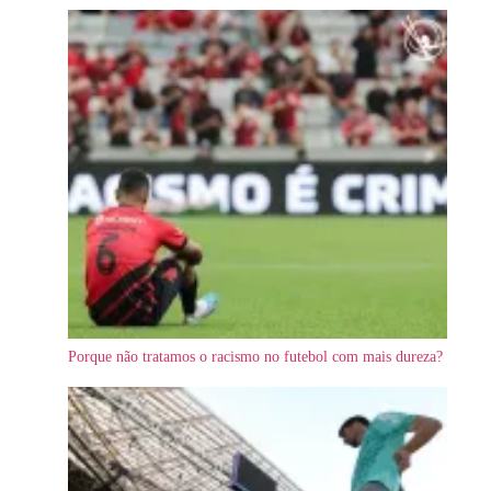
Porque não tratamos o racismo no futebol com mais dureza?