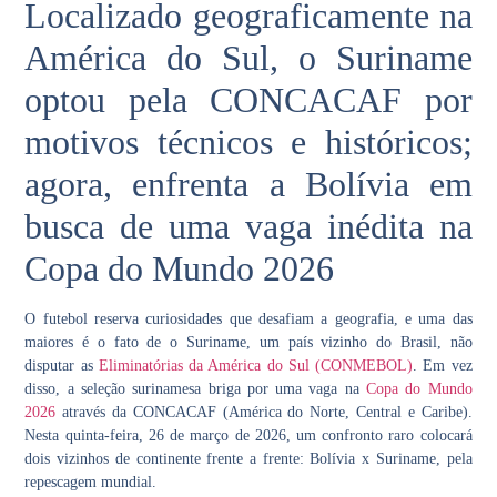
Localizado geograficamente na
América do Sul, o Suriname
optou pela CONCACAF por
motivos técnicos e históricos;
agora, enfrenta a Bolívia em
busca de uma vaga inédita na
Copa do Mundo 2026
O futebol reserva curiosidades que desafiam a geografia, e uma das
maiores é o fato de o
Suriname
, um país vizinho do Brasil, não
disputar as
Eliminatórias da América do Sul (CONMEBOL)
. Em vez
disso, a seleção surinamesa briga por uma vaga na
Copa do Mundo
2026
através da
CONCACAF
(América do Norte, Central e Caribe).
Nesta quinta-feira, 26 de março de 2026, um confronto raro colocará
dois vizinhos de continente frente a frente:
Bolívia x Suriname
, pela
repescagem mundial.