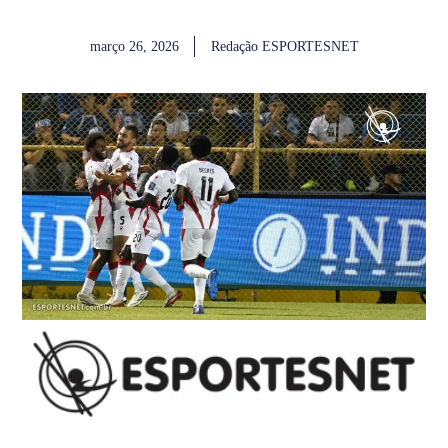
março 26, 2026
Redação ESPORTESNET