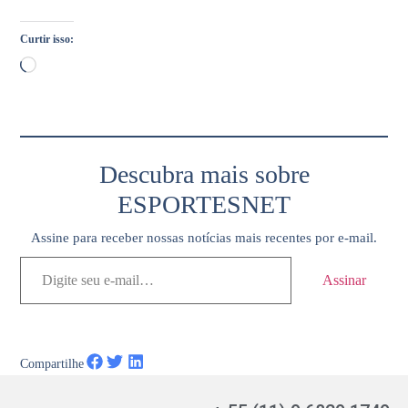
Curtir isso:
Descubra mais sobre
ESPORTESNET
Assine para receber nossas notícias mais recentes por e-mail.
Assinar
Compartilhe