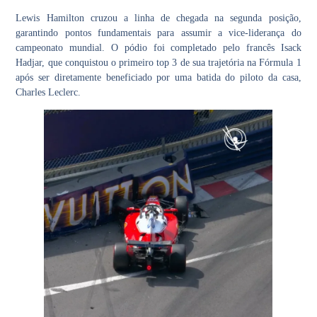
Lewis Hamilton cruzou a linha de chegada na segunda posição,
garantindo pontos fundamentais para assumir a vice-liderança do
campeonato mundial. O pódio foi completado pelo francês Isack
Hadjar, que conquistou o primeiro top 3 de sua trajetória na Fórmula 1
após ser diretamente beneficiado por uma batida do piloto da casa,
Charles Leclerc.