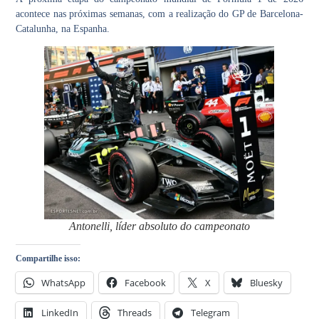
acontece nas próximas semanas, com a realização do GP de Barcelona-
Catalunha, na Espanha.
Antonelli, líder absoluto do campeonato
Compartilhe isso:
WhatsApp
Facebook
X
Bluesky
LinkedIn
Threads
Telegram