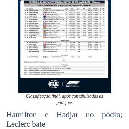
Classificação final, após contabilizadas as
punições
Hamilton e Hadjar no pódio;
Leclerc bate