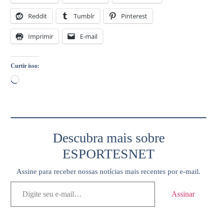
Reddit
Tumblr
Pinterest
Imprimir
E-mail
Curtir isso:
Descubra mais sobre
ESPORTESNET
Assine para receber nossas notícias mais recentes por e-mail.
Assinar