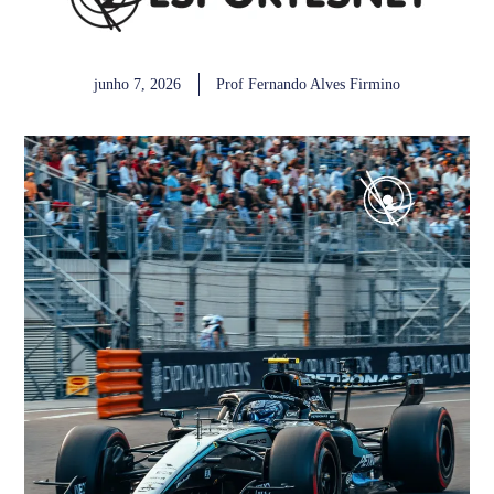
junho 7, 2026
Prof Fernando Alves Firmino