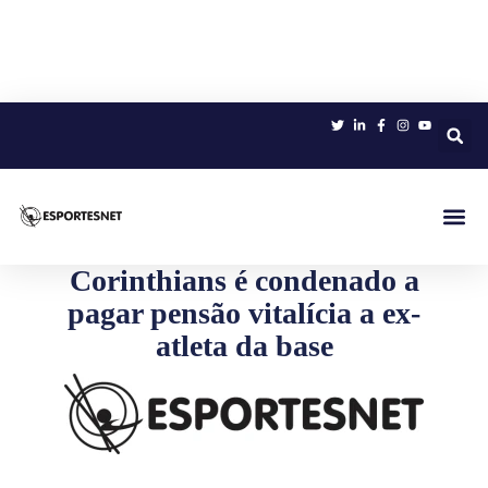
Sobre 
Corinthians é condenado a
pagar pensão vitalícia a ex-
atleta da base