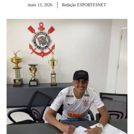
maio 13, 2026
Redação ESPORTESNET