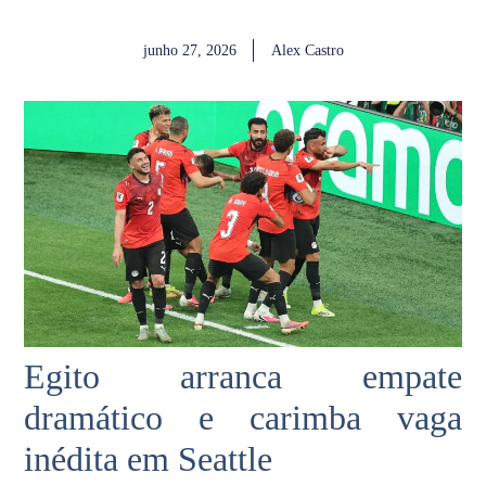
junho 27, 2026
Alex Castro
Egito arranca empate
dramático e carimba vaga
inédita em Seattle