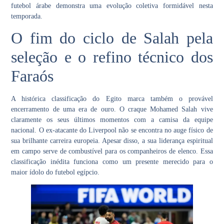
futebol árabe demonstra uma evolução coletiva formidável nesta
temporada.
O fim do ciclo de Salah pela
seleção e o refino técnico dos
Faraós
A histórica classificação do Egito marca também o provável
encerramento de uma era de ouro. O craque Mohamed Salah vive
claramente os seus últimos momentos com a camisa da equipe
nacional. O ex-atacante do Liverpool não se encontra no auge físico de
sua brilhante carreira europeia. Apesar disso, a sua liderança espiritual
em campo serve de combustível para os companheiros de elenco. Essa
classificação inédita funciona como um presente merecido para o
maior ídolo do futebol egípcio.