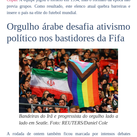
previa grupos. Como resultado, este elenco atual quebra barreiras e
insere o país na elite do futebol mundial.
Orgulho árabe desafia ativismo
político nos bastidores da Fifa
Bandeiras do Irã e progressista do orgulho lado a
lado em Seatle. Foto: REUTERS/Daniel Cole
A rodada de ontem também ficou marcada por intensos debates