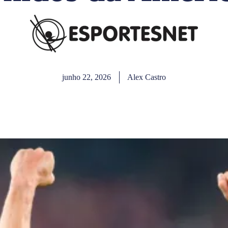
junho 22, 2026
Alex Castro