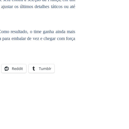
ajustar os últimos detalhes táticos ou até
Como resultado, o time ganha ainda mais
la para embalar de vez e chegar com força
Reddit
Tumblr