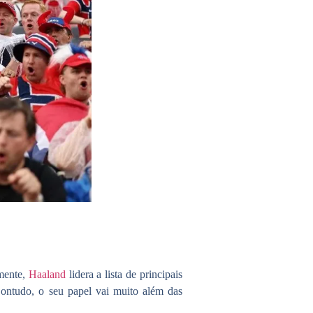
mente,
Haaland
lidera a lista de principais
Contudo, o seu papel vai muito além das