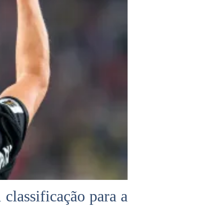
classificação para a