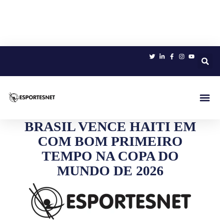
Sobre 
BRASIL VENCE HAITI EM
COM BOM PRIMEIRO
TEMPO NA COPA DO
MUNDO DE 2026