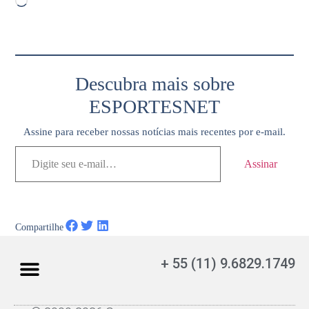
Descubra mais sobre
ESPORTESNET
Assine para receber nossas notícias mais recentes por e-mail.
Assinar
Compartilhe
+ 55 (11) 9.6829.1749