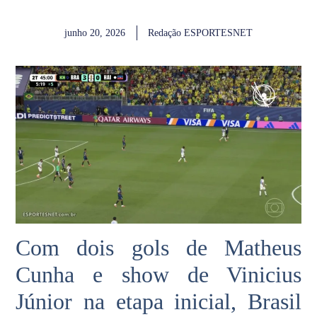
junho 20, 2026
Redação ESPORTESNET
Com dois gols de Matheus
Cunha e show de Vinicius
Júnior na etapa inicial, Brasil