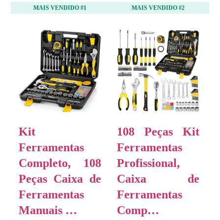
MAIS VENDIDO #1
MAIS VENDIDO #2
Kit
108 Peças Kit
Ferramentas
Ferramentas
Completo, 108
Profissional,
Peças Caixa de
Caixa de
Ferramentas
Ferramentas
Manuais …
Comp…