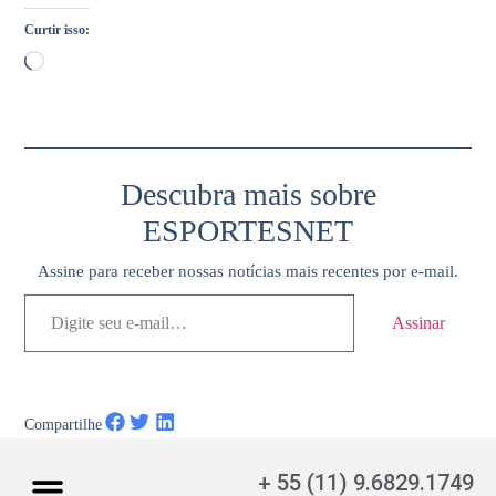
Curtir isso:
Descubra mais sobre
ESPORTESNET
Assine para receber nossas notícias mais recentes por e-mail.
Assinar
Compartilhe
+ 55 (11) 9.6829.1749