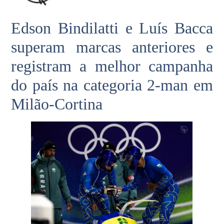
Edson Bindilatti e Luís Bacca
superam marcas anteriores e
registram a melhor campanha
do país na categoria 2-man em
Milão-Cortina