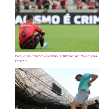
Porque não tratamos o racismo no futebol com mais dureza?
02/08/2026