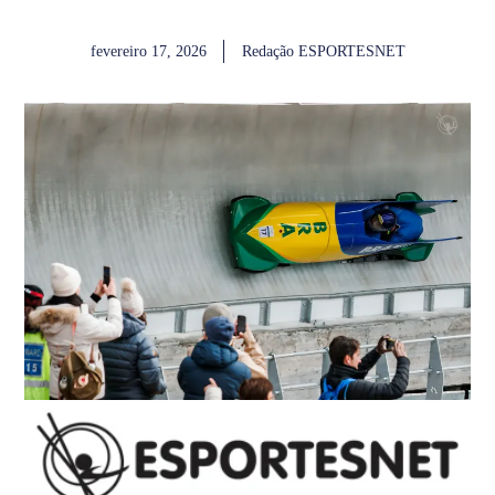
fevereiro 17, 2026
Redação ESPORTESNET