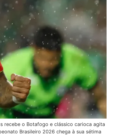
as recebe o Botafogo e clássico carioca agita
onato Brasileiro 2026 chega à sua sétima