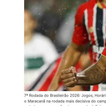
7ª Rodada do Brasileirão 2026: Jogos, Horário
o Maracanã na rodada mais decisiva do cam