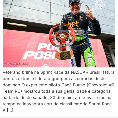
Veterano brilha na Sprint Race da NASCAR Brasil, fatura
pontos extras e lidera o grid para as corridas deste
domingo O experiente piloto Cacá Bueno (Chevrolet #0,
Team RC) mostrou toda a sua genialidade e categoria
na tarde deste sábado, 30 de maio, ao cravar o melhor
tempo na inovadora corrida classificatória Sprint Race.
A […]