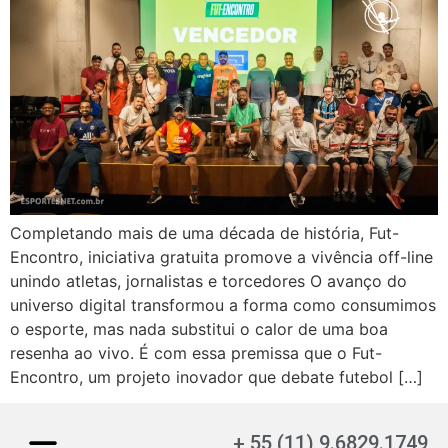
Completando mais de uma década de história, Fut-
Encontro, iniciativa gratuita promove a vivência off-line
unindo atletas, jornalistas e torcedores O avanço do
universo digital transformou a forma como consumimos
o esporte, mas nada substitui o calor de uma boa
resenha ao vivo. É com essa premissa que o Fut-
Encontro, um projeto inovador que debate futebol […]
+ 55 (11) 9.6829.1749