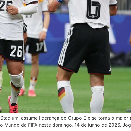
Stadium, assume liderança do Grupo E e se torna o maior 
do Mundo da FIFA neste domingo, 14 de junho de 2026. Jo