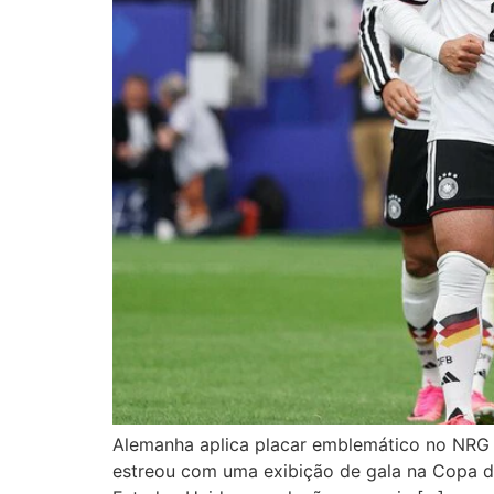
Alemanha aplica placar emblemático no NRG 
estreou com uma exibição de gala na Copa 