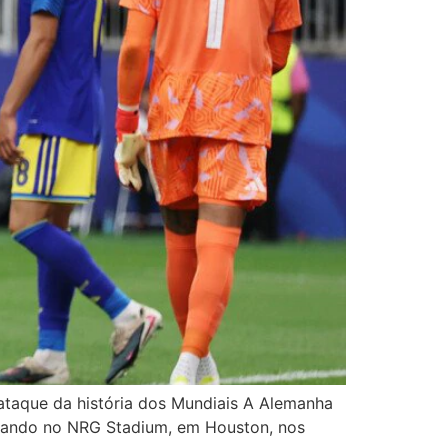
ataque da história dos Mundiais A Alemanha
gando no NRG Stadium, em Houston, nos