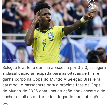
Seleção Brasileira domina a Escócia por 3 a 0, assegura
a classificação antecipada para as oitavas de final e
ganha corpo na Copa do Mundo A Seleção Brasileira
carimbou o passaporte para a próxima fase da Copa
do Mundo de 2026 com uma atuação convincente e de
encher os olhos do torcedor. Jogando com inteligência
[…]