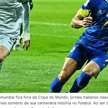
 mundial fica fora da Copa do Mundo; jornais italianos clas
 mais sombrio de sua centenária história no futebol. Ao ser