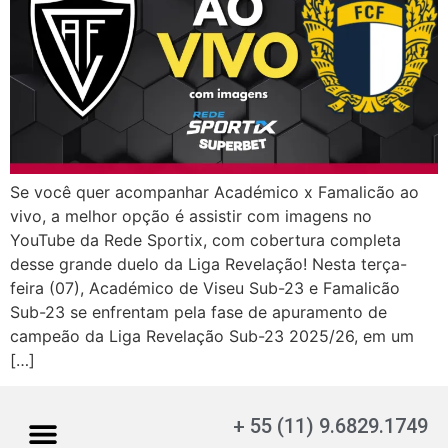
Se você quer acompanhar Académico x Famalicão ao
vivo, a melhor opção é assistir com imagens no
YouTube da Rede Sportix, com cobertura completa
desse grande duelo da Liga Revelação! Nesta terça-
feira (07), Académico de Viseu Sub-23 e Famalicão
Sub-23 se enfrentam pela fase de apuramento de
campeão da Liga Revelação Sub-23 2025/26, em um
[…]
+ 55 (11) 9.6829.1749