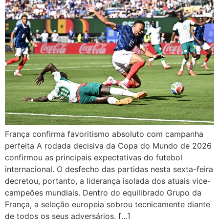
França confirma favoritismo absoluto com campanha
perfeita A rodada decisiva da Copa do Mundo de 2026
confirmou as principais expectativas do futebol
internacional. O desfecho das partidas nesta sexta-feira
decretou, portanto, a liderança isolada dos atuais vice-
campeões mundiais. Dentro do equilibrado Grupo da
França, a seleção europeia sobrou tecnicamente diante
de todos os seus adversários. […]