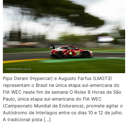
Pipo Derani (Hypercar) e Augusto Farfus (LMGT3)
representam o Brasil na única etapa sul-americana do
FIA WEC neste fim de semana O Rolex 6 Horas de São
Paulo, única etapa sul-americana do FIA WEC
(Campeonato Mundial de Endurance), promete agitar o
Autódromo de Interlagos entre os dias 10 e 12 de julho.
A tradicional pista […]