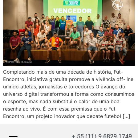
Completando mais de uma década de história, Fut-
Encontro, iniciativa gratuita promove a vivência off-line
unindo atletas, jornalistas e torcedores O avanço do
universo digital transformou a forma como consumimos
o esporte, mas nada substitui o calor de uma boa
resenha ao vivo. É com essa premissa que o Fut-
Encontro, um projeto inovador que debate futebol […]
+ 55 (11) 9.6829.1749