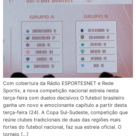
Com cobertura da Rádio ESPORTESNET e Rede
Sportix, a nova competição nacional estreia nesta
terça-feira com duelos decisivos O futebol brasileiro
ganha um novo e emocionante capítulo a partir desta
terça-feira (24). A Copa Sul-Sudeste, competição que
reúne clubes tradicionais de duas das regiões mais
fortes do futebol nacional, faz sua estreia oficial. O
torneio […]