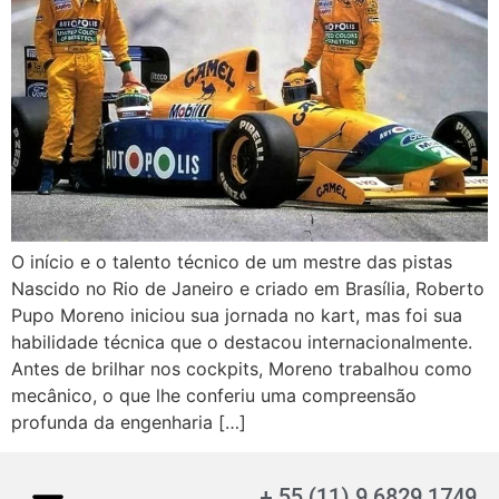
O início e o talento técnico de um mestre das pistas
Nascido no Rio de Janeiro e criado em Brasília, Roberto
Pupo Moreno iniciou sua jornada no kart, mas foi sua
habilidade técnica que o destacou internacionalmente.
Antes de brilhar nos cockpits, Moreno trabalhou como
mecânico, o que lhe conferiu uma compreensão
profunda da engenharia […]
+ 55 (11) 9.6829.1749